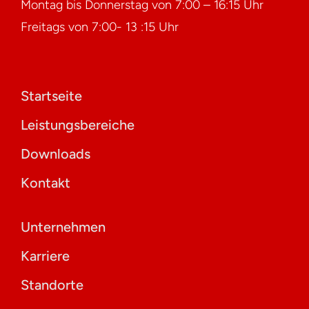
Montag bis Donnerstag von 7:00 – 16:15 Uhr
Freitags von 7:00- 13 :15 Uhr
Startseite
Leistungsbereiche
Downloads
Kontakt
Unternehmen
Karriere
Standorte