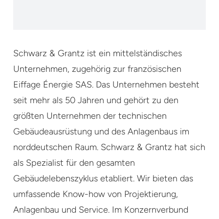
Schwarz & Grantz ist ein mittelständisches
Unternehmen, zugehörig zur französischen
Eiffage Énergie SAS. Das Unternehmen besteht
seit mehr als 50 Jahren und gehört zu den
größten Unternehmen der technischen
Gebäudeausrüstung und des Anlagenbaus im
norddeutschen Raum. Schwarz & Grantz hat sich
als Spezialist für den gesamten
Gebäudelebenszyklus etabliert. Wir bieten das
umfassende Know-how von Projektierung,
Anlagenbau und Service. Im Konzernverbund