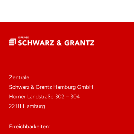
Zentrale
Schwarz & Grantz Hamburg GmbH
Horner Landstraße 302 – 304
22111 Hamburg
Erreichbarkeiten: