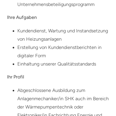
Unternehmensbeteiligungsprogramm
Ihre Aufgaben
Kundendienst, Wartung und Instandsetzung
von Heizungsanlagen
Erstellung von Kundendienstberichten in
digitaler Form
Einhaltung unserer Qualitätsstandards
Ihr Profil
Abgeschlossene Ausbildung zum
Anlagenmechaniker/in SHK auch im Bereich
der Wärmepumpentechnik oder
Elektroniker/in Fachrichtung Energie und