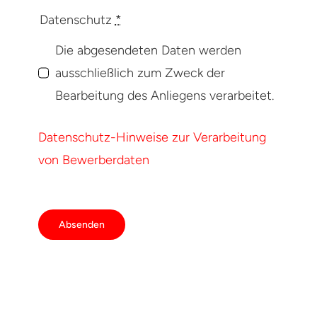
Datenschutz
*
Die abgesendeten Daten werden
ausschließlich zum Zweck der
Bearbeitung des Anliegens verarbeitet.
Datenschutz-Hinweise zur Verarbeitung
von Bewerberdaten
Absenden