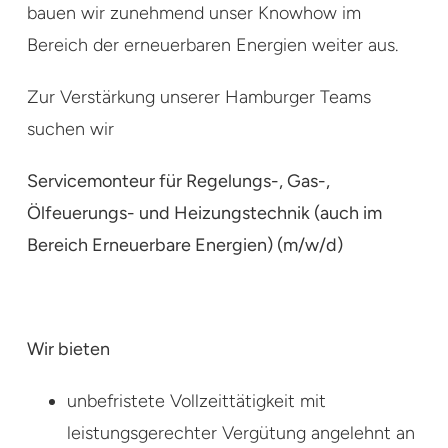
bauen wir zunehmend unser Knowhow im
Bereich der erneuerbaren Energien weiter aus.
Zur Verstärkung unserer Hamburger Teams
suchen wir
Servicemonteur für Regelungs-, Gas-,
Ölfeuerungs- und Heizungstechnik (auch im
Bereich Erneuerbare Energien) (m/w/d)
Wir bieten
unbefristete Vollzeittätigkeit mit
leistungsgerechter Vergütung angelehnt an