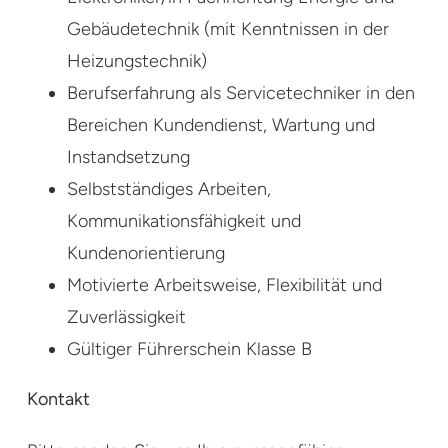
Gebäudetechnik (mit Kenntnissen in der
Heizungstechnik)
Berufserfahrung als Servicetechniker in den
Bereichen Kundendienst, Wartung und
Instandsetzung
Selbstständiges Arbeiten,
Kommunikationsfähigkeit und
Kundenorientierung
Motivierte Arbeitsweise, Flexibilität und
Zuverlässigkeit
Gültiger Führerschein Klasse B
Kontakt