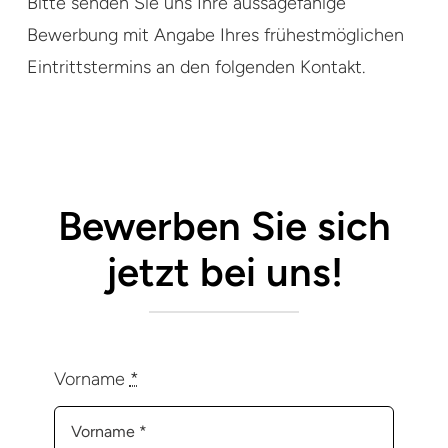
Bitte senden Sie uns Ihre aussagefähige
Bewerbung mit Angabe Ihres frühestmöglichen
Eintrittstermins an den folgenden Kontakt.
Bewerben Sie sich
jetzt bei uns!
Vorname
*