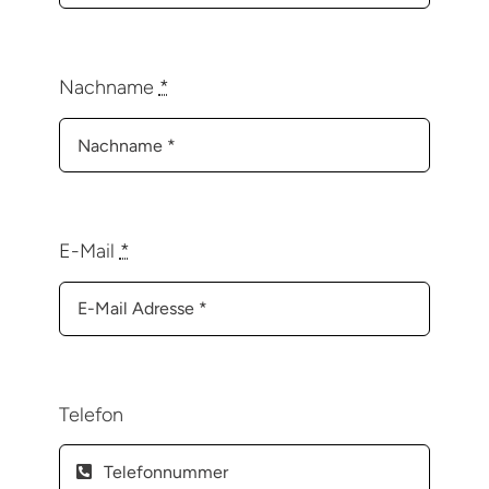
Nachname
*
E-Mail
*
Telefon