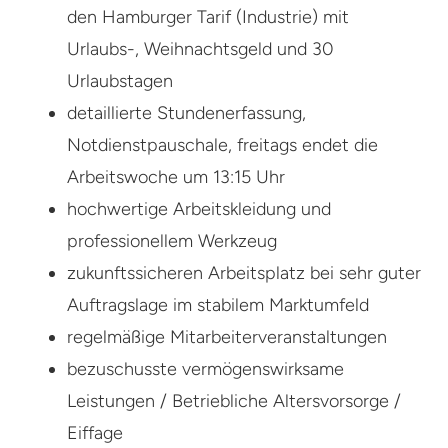
den Hamburger Tarif (Industrie) mit
Urlaubs-, Weihnachtsgeld und 30
Urlaubstagen
detaillierte Stundenerfassung,
Notdienstpauschale, freitags endet die
Arbeitswoche um 13:15 Uhr
hochwertige Arbeitskleidung und
professionellem Werkzeug
zukunftssicheren Arbeitsplatz bei sehr guter
Auftragslage im stabilem Marktumfeld
regelmäßige Mitarbeiterveranstaltungen
bezuschusste vermögenswirksame
Leistungen / Betriebliche Altersvorsorge /
Eiffage