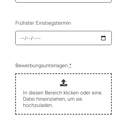
Frühster Einstiegstermin
Bewerbungsunterlagen
*
In diesen Bereich klicken oder eine
Datei hineinziehen, um sie
hochzuladen.