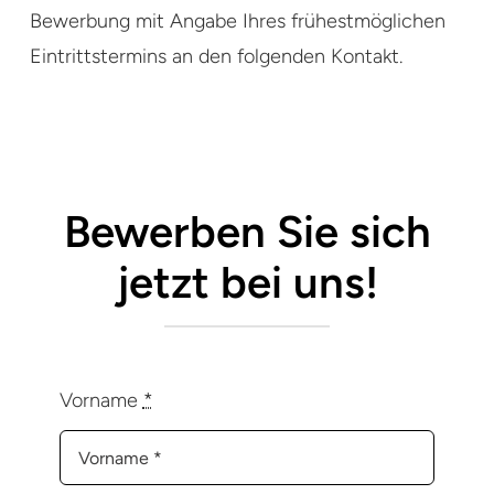
Bewerbung mit Angabe Ihres frühestmöglichen
Eintrittstermins an den folgenden Kontakt.
Bewerben Sie sich
jetzt bei uns!
Vorname
*