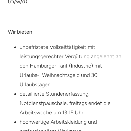
(m/w/d)
Wir bieten
unbefristete Vollzeittätigkeit mit
leistungsgerechter Vergütung angelehnt an
den Hamburger Tarif (Industrie) mit
Urlaubs-, Weihnachtsgeld und 30
Urlaubstagen
detaillierte Stundenerfassung,
Notdienstpauschale, freitags endet die
Arbeitswoche um 13:15 Uhr
hochwertige Arbeitskleidung und