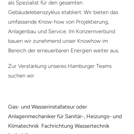
als Spezialist für den gesamten
Gebäudelebenszyklus etabliert. Wir bieten das
umfassende Know-how von Projektierung,
Anlagenbau und Service. Im Konzernverbund
bauen wir zunehmend unser Knowhow im
Bereich der erneuerbaren Energien weiter aus.
Zur Verstärkung unseres Hamburger Teams
suchen wir
Gas- und Wasserinstallateur oder
Anlagenmechaniker für Sanitär-, Heizungs- und
Klimatechnik Fachrichtung Wassertechnik