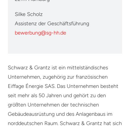
Silke Scholz
Assistenz der Geschäftsführung
bewerbung@sg-hh.de
Schwarz & Grantz ist ein mittelständisches
Unternehmen, zugehörig zur französischen
Eiffage Énergie SAS. Das Unternehmen besteht
seit mehr als 50 Jahren und gehört zu den
größten Unternehmen der technischen
Gebäudeausrüstung und des Anlagenbaus im
norddeutschen Raum. Schwarz & Grantz hat sich