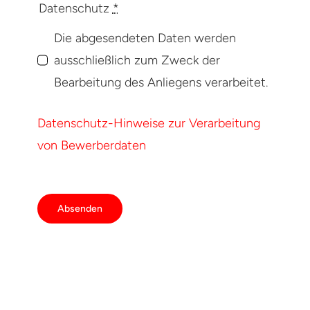
Datenschutz
*
Die abgesendeten Daten werden
ausschließlich zum Zweck der
Bearbeitung des Anliegens verarbeitet.
Datenschutz-Hinweise zur Verarbeitung
von Bewerberdaten
Absenden