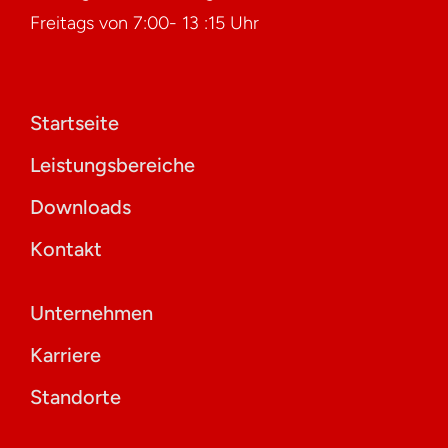
Freitags von 7:00- 13 :15 Uhr
Startseite
Leistungsbereiche
Downloads
Kontakt
Unternehmen
Karriere
Standorte