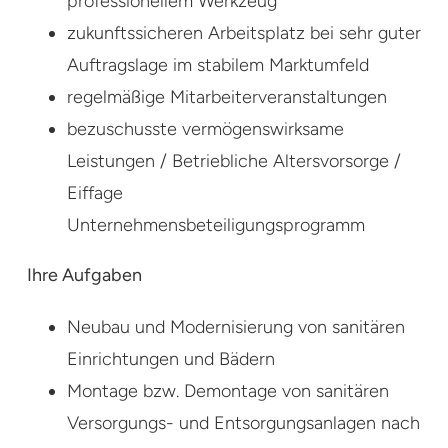
professionellem Werkzeug
zukunftssicheren Arbeitsplatz bei sehr guter
Auftragslage im stabilem Marktumfeld
regelmäßige Mitarbeiterveranstaltungen
bezuschusste vermögenswirksame
Leistungen / Betriebliche Altersvorsorge /
Eiffage
Unternehmensbeteiligungsprogramm
Ihre Aufgaben
Neubau und Modernisierung von sanitären
Einrichtungen und Bädern
Montage bzw. Demontage von sanitären
Versorgungs- und Entsorgungsanlagen nach