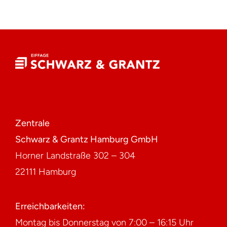
Zentrale
Schwarz & Grantz Hamburg GmbH
Horner Landstraße 302 – 304
22111 Hamburg
Erreichbarkeiten:
Montag bis Donnerstag von 7:00 – 16:15 Uhr