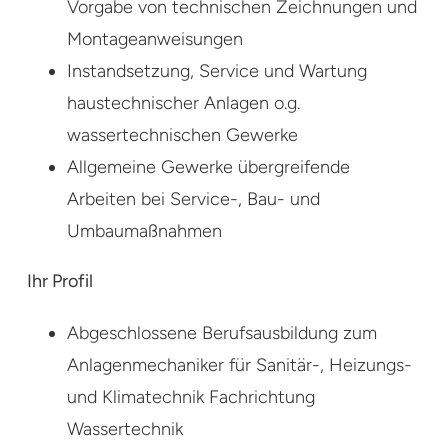
Vorgabe von technischen Zeichnungen und
Montageanweisungen
Instandsetzung, Service und Wartung
haustechnischer Anlagen o.g.
wassertechnischen Gewerke
Allgemeine Gewerke übergreifende
Arbeiten bei Service-, Bau- und
Umbaumaßnahmen
Ihr Profil
Abgeschlossene Berufsausbildung zum
Anlagenmechaniker für Sanitär-, Heizungs-
und Klimatechnik Fachrichtung
Wassertechnik