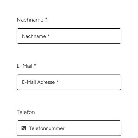
Nachname
*
E-Mail
*
Telefon