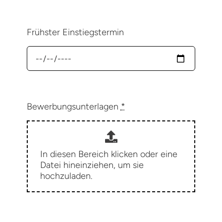
Frühster Einstiegstermin
Bewerbungsunterlagen
*
In diesen Bereich klicken oder eine
Datei hineinziehen, um sie
hochzuladen.