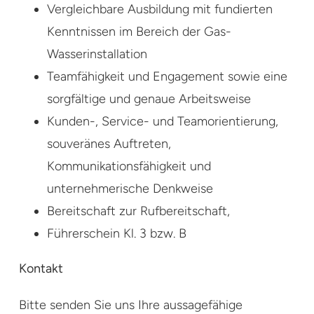
Vergleichbare Ausbildung mit fundierten
Kenntnissen im Bereich der Gas-
Wasserinstallation
Teamfähigkeit und Engagement sowie eine
sorgfältige und genaue Arbeitsweise
Kunden-, Service- und Teamorientierung,
souveränes Auftreten,
Kommunikationsfähigkeit und
unternehmerische Denkweise
Bereitschaft zur Rufbereitschaft,
Führerschein Kl. 3 bzw. B
Kontakt
Bitte senden Sie uns Ihre aussagefähige